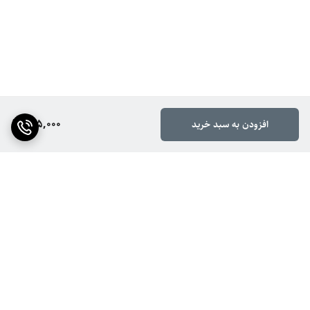
175,000
افزودن به سبد خرید
برگشت به بالا