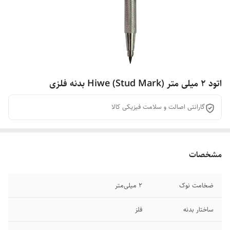
اتود 2 میلی متر Hiwe (Stud Mark) بدنه فلزی
گارانتی اصالت و سلامت فیزیکی کالا
مشخصات
ضخامت نوک
2 میلی‌متر
ساختار بدنه
فلز