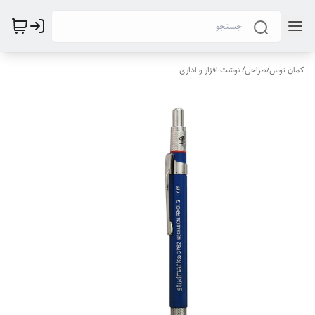
کمان توس
/
طراحی/ نوشت افزار و اداری