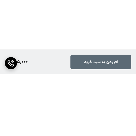
385,000
افزودن به سبد خرید
برگشت به بالا