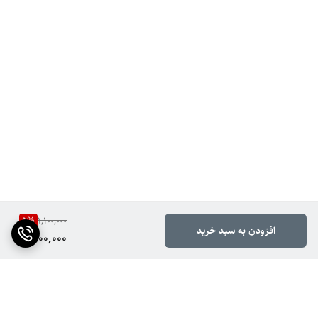
9
%
1,100,000
افزودن به سبد خرید
1,000,000