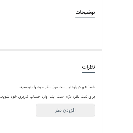
جنس مو
توضیحات
موارد استفاده
شماره قلم مو
سایر توضیحات
نظرات
شما هم درباره این محصول نظر خود را بنویسید.
برای ثبت نظر، لازم است ابتدا وارد حساب کاربری خود شوید.
افزودن نظر