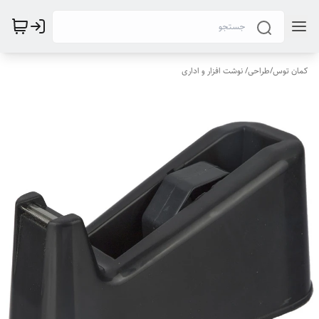
کمان توس
/
طراحی/ نوشت افزار و اداری