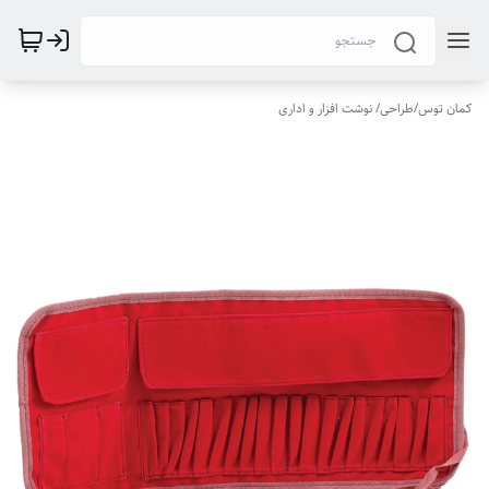
کمان توس
/
طراحی/ نوشت افزار و اداری