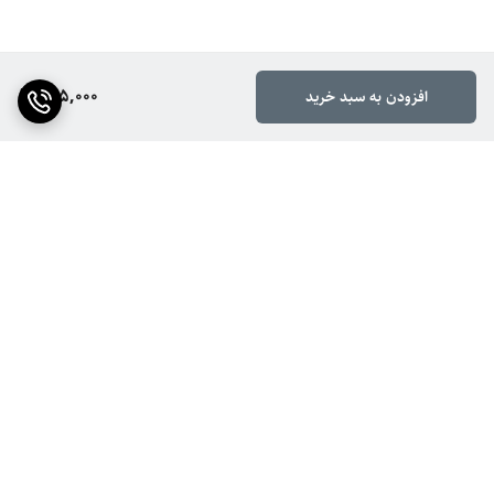
495,000
افزودن به سبد خرید
برگشت به بالا
ارسال ویژه
ضمانت اصالت کالا