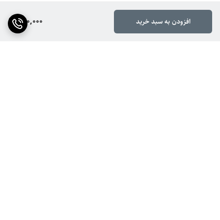
220,000
افزودن به سبد خرید
برگشت به بالا
ارسال ویژه
ضمانت اصالت کالا