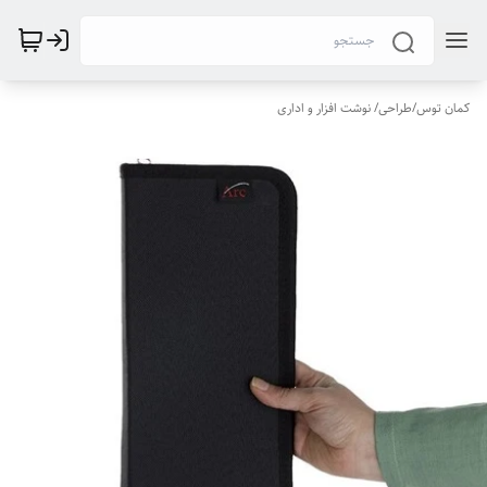
کمان توس
/
طراحی/ نوشت افزار و اداری