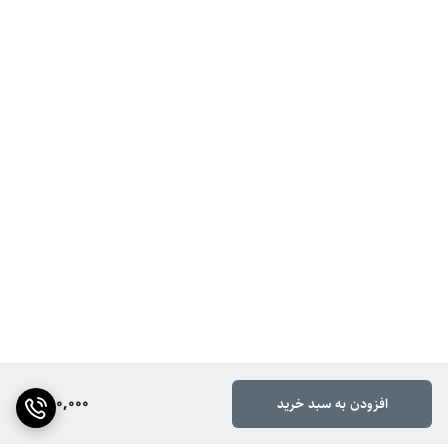
550,000
افزودن به سبد خرید