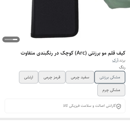
کیف قلم مو برزنتی (Arc) کوچک در رنگبندی متفاوت
برند:
آرک
رنگ
مشکی برزنتی
سفید چرمی
قرمز چرمی
ارتشی
مشکی چرم
گارانتی اصالت و سلامت فیزیکی کالا