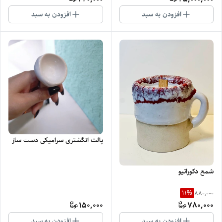
افزودن به سبد
افزودن به سبد
پالت انگشتری سرامیکی دست ساز
شمع دکوراتیو
11
%
880,000
150,000
780,000
افزودن به سبد
افزودن به سبد