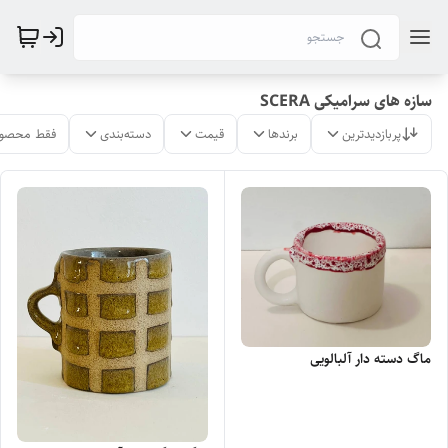
سازه های سرامیکی SCERA
پربازدیدترین
برندها
قیمت
دسته‌بندی
فقط محصول
ماگ دسته دار آلبالویی