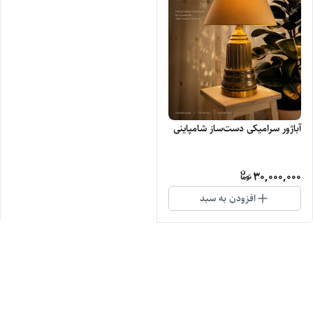
آباژور سرامیکی دست‌ساز شامپاینی
30,000,000
افزودن به سبد