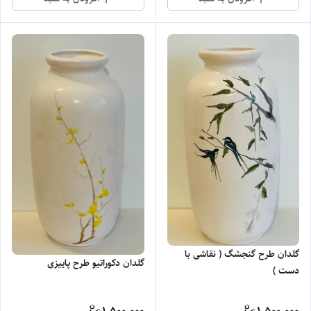
گلدان طرح گنجشگ ( نقاشی با
گلدان دکوراتیو طرح پاییزی
دست )