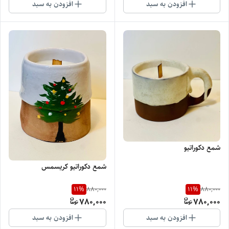
افزودن به سبد
افزودن به سبد
شمع دکوراتیو
شمع دکوراتیو کریسمس
11
%
11
%
880,000
880,000
780,000
780,000
افزودن به سبد
افزودن به سبد