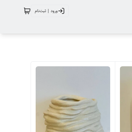
ورود | ثبت‌نام