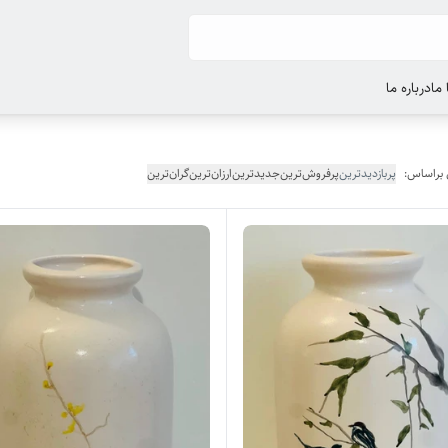
ما
درباره ما
 براساس:
پربازدیدترین
پرفروش‌ترین
جدیدترین
ارزان‌ترین
گران‌ترین