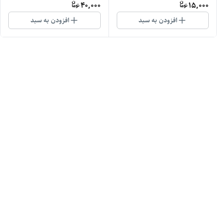
40,000
15,000
افزودن به سبد
افزودن به سبد