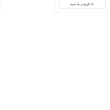
افزودن به سبد