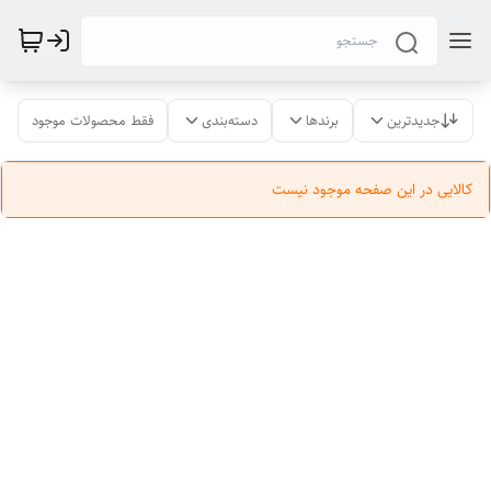
جدیدترین
برندها
دسته‌بندی
فقط محصولات موجود
کالایی در این صفحه موجود نیست