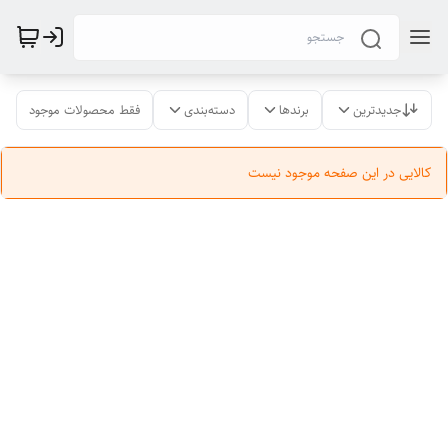
جدیدترین
برندها
دسته‌بندی
فقط محصولات موجود
کالایی در این صفحه موجود نیست