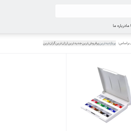
ما
درباره ما
 براساس:
پربازدیدترین
پرفروش‌ترین
جدیدترین
ارزان‌ترین
گران‌ترین