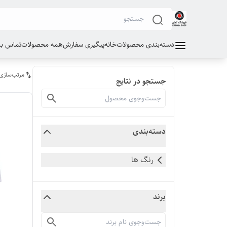
دسته‌بندی محصولات
خانه
پیگیری سفارش
همه محصولات
تماس با 
مرتب‌سازی
جستجو در نتایج
دسته‌بندی
رنگ ها
برند