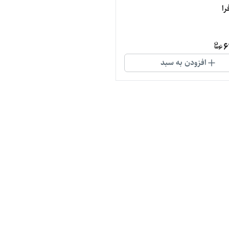
را
6
افزودن به سبد