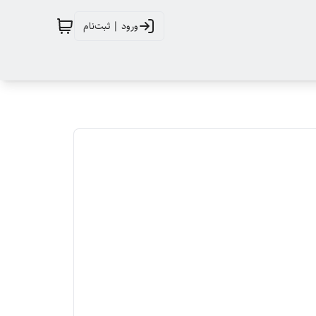
ورود | ثبت‌نام