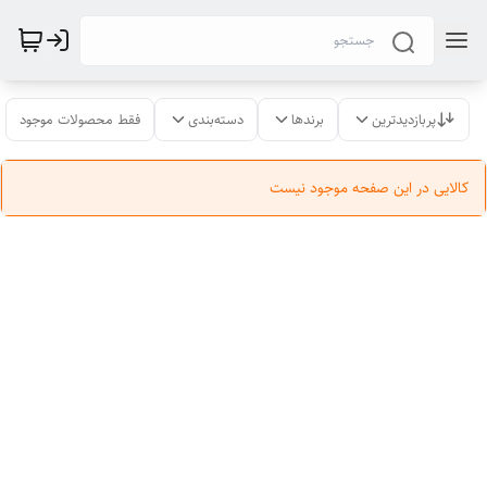
پربازدیدترین
برندها
دسته‌بندی
فقط محصولات موجود
کالایی در این صفحه موجود نیست